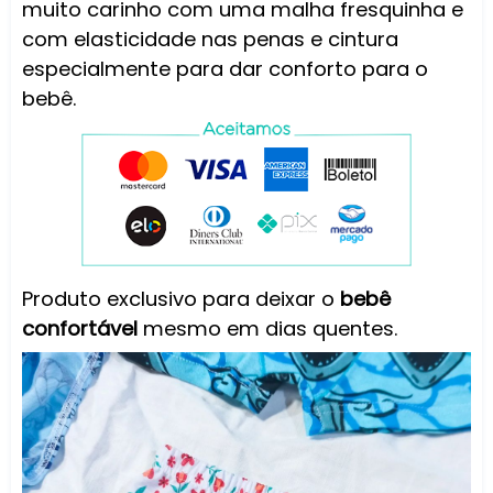
muito carinho com uma malha fresquinha e
com elasticidade nas penas e cintura
especialmente para dar conforto para o
bebê.
Produto exclusivo para deixar o
bebê
confortável
mesmo em dias quentes.