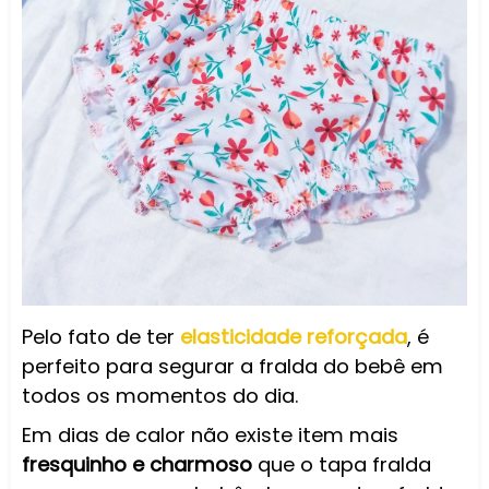
Pelo fato de ter
elasticidade reforçada
, é
perfeito para segurar a fralda do bebê em
todos os momentos do dia.
Em dias de calor não existe item mais
fresquinho e charmoso
que o tapa fralda