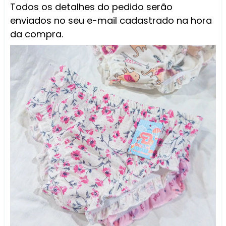
Todos os detalhes do pedido serão
enviados no seu e-mail cadastrado na hora
da compra.