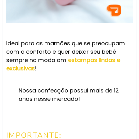
Ideal para as mamães que se preocupam
com o conforto e quer deixar seu bebê
sempre na moda om
estampas lindas e
exclusivas
!
Nossa confecção possui mais de 12
anos nesse mercado!
IMPORTANTE: