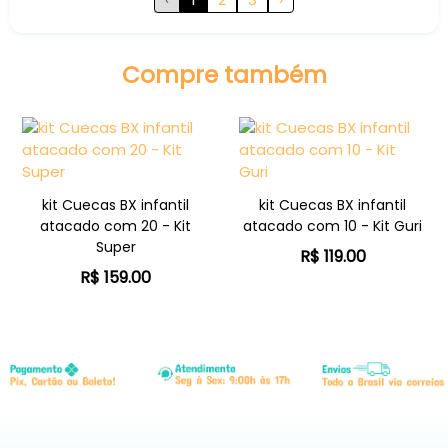
Compre também
kit Cuecas BX infantil
kit Cuecas BX infantil
atacado com 20 - Kit
atacado com 10 - Kit Guri
Super
R$ 119.00
R$ 159.00