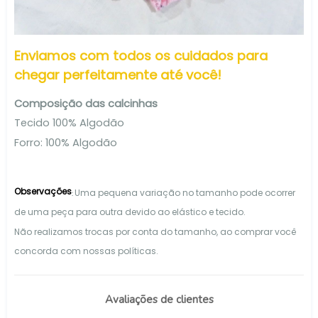
Enviamos com todos os cuidados para
chegar perfeitamente até você!
Composição das calcinhas
Tecido 100% Algodão
Forro: 100% Algodão
Observações
Uma pequena variação no tamanho pode ocorrer
:
de uma peça para outra devido ao elástico e tecido.
Não realizamos trocas por conta do tamanho, ao comprar você
concorda com nossas políticas.
Avaliações de clientes