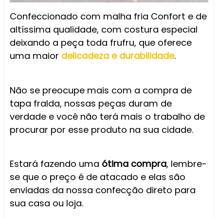
Confeccionado com malha fria Confort e de
altíssima qualidade, com costura especial
deixando a peça toda frufru, que oferece
uma maior
delicadeza e durabilidade
.
Não se preocupe mais com a compra de
tapa fralda, nossas peças duram de
verdade e você não terá mais o trabalho de
procurar por esse produto na sua cidade.
Estará fazendo uma
ótima compra
, lembre-
se que o preço é de atacado e elas são
enviadas da nossa confecção direto para
sua casa ou loja.