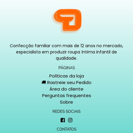
Confecção familiar com mais de 12 anos no mercado,
especialista em produzir roupa íntima infantil de
qualidade.
PÁGINAS
Políticas da loja
🚚 Rastreie seu Pedido
Área do cliente
Perguntas frequentes
Sobre
REDES SOCIAIS
Facebook
Instagram
CONTATOS