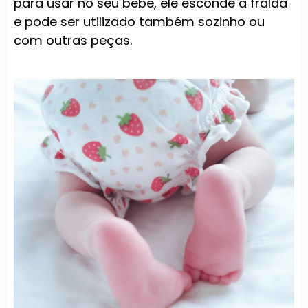
para usar no seu bebê, ele esconde a fralda
e pode ser utilizado também sozinho ou
com outras peças.