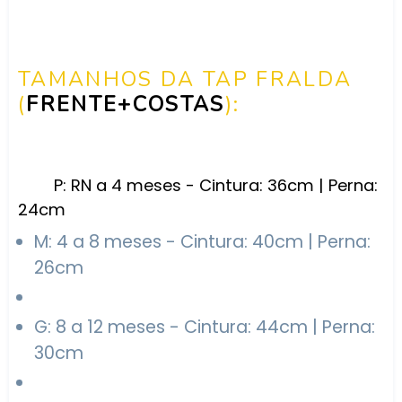
TAMANHOS DA TAP FRALDA
(
FRENTE+COSTAS
):
P: RN a 4 meses - Cintura: 36cm | Perna:
24cm
M: 4 a 8 meses - Cintura: 40cm | Perna:
26cm
G: 8 a 12 meses - Cintura: 44cm | Perna:
30cm