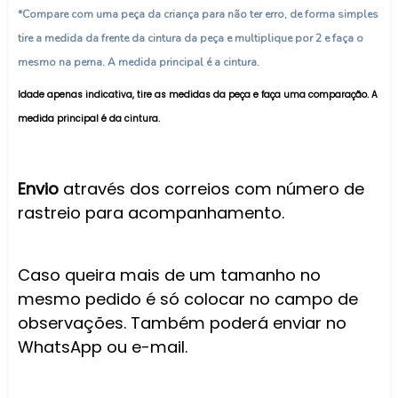
*Compare com uma peça da criança para não ter erro, de forma simples
tire a medida da frente da cintura da peça e multiplique por 2 e faça o
mesmo na perna. A medida principal é a cintura.
Idade apenas indicativa, tire as medidas da peça e faça uma comparação. A
medida principal é da cintura.
Envio
através dos correios com número de
rastreio para acompanhamento.
Caso queira mais de um tamanho no
mesmo pedido é só colocar no campo de
observações. Também poderá enviar no
WhatsApp ou e-mail.