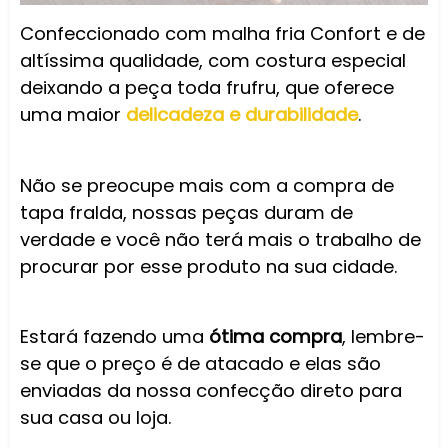
Confeccionado com malha fria Confort e de
altíssima qualidade, com costura especial
deixando a peça toda frufru, que oferece
uma maior
delicadeza e durabilidade
.
Não se preocupe mais com a compra de
tapa fralda, nossas peças duram de
verdade e você não terá mais o trabalho de
procurar por esse produto na sua cidade.
Estará fazendo uma
ótima compra
, lembre-
se que o preço é de atacado e elas são
enviadas da nossa confecção direto para
sua casa ou loja.