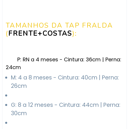
TAMANHOS DA TAP FRALDA
(
FRENTE+COSTAS
):
P: RN a 4 meses - Cintura: 36cm | Perna:
24cm
M: 4 a 8 meses - Cintura: 40cm | Perna:
26cm
G: 8 a 12 meses - Cintura: 44cm | Perna:
30cm