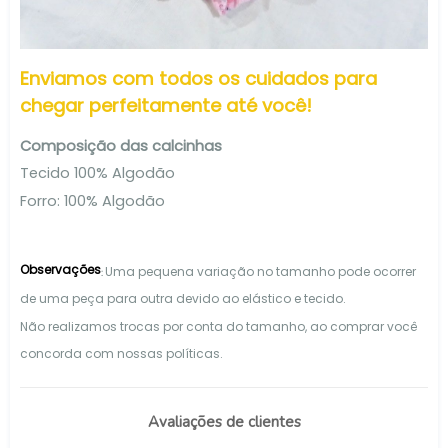
Enviamos com todos os cuidados para
chegar perfeitamente até você!
Composição das calcinhas
Tecido 100% Algodão
Forro: 100% Algodão
Observações
Uma pequena variação no tamanho pode ocorrer
:
de uma peça para outra devido ao elástico e tecido.
Não realizamos trocas por conta do tamanho, ao comprar você
concorda com nossas políticas.
Avaliações de clientes