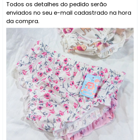
Todos os detalhes do pedido serão
enviados no seu e-mail cadastrado na hora
da compra.