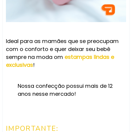
Ideal para as mamães que se preocupam
com o conforto e quer deixar seu bebê
sempre na moda om
estampas lindas e
exclusivas
!
Nossa confecção possui mais de 12
anos nesse mercado!
IMPORTANTE: