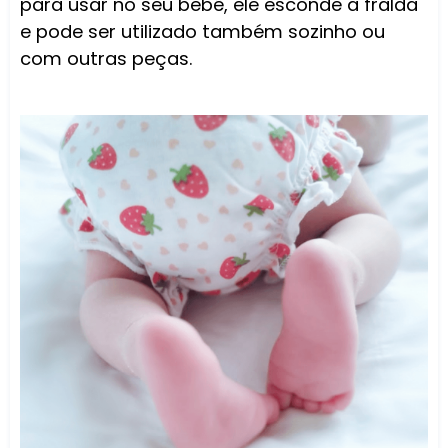
para usar no seu bebê, ele esconde a fralda
e pode ser utilizado também sozinho ou
com outras peças.