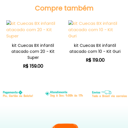
Compre também
kit Cuecas BX infantil
kit Cuecas BX infantil
atacado com 20 - Kit
atacado com 10 - Kit Guri
Super
R$ 119.00
R$ 159.00