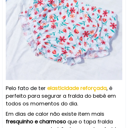
Pelo fato de ter
elasticidade reforçada
, é
perfeito para segurar a fralda do bebê em
todos os momentos do dia.
Em dias de calor não existe item mais
fresquinho e charmoso
que o tapa fralda