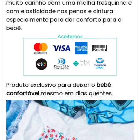
muito carinho com uma malha fresquinha e
com elasticidade nas penas e cintura
especialmente para dar conforto para o
bebê.
Produto exclusivo para deixar o
bebê
confortável
mesmo em dias quentes.