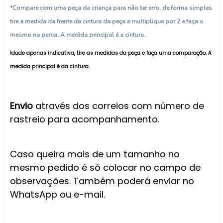
*Compare com uma peça da criança para não ter erro, de forma simples
tire a medida da frente da cintura da peça e multiplique por 2 e faça o
mesmo na perna. A medida principal é a cintura.
Idade apenas indicativa, tire as medidas da peça e faça uma comparação. A
medida principal é da cintura.
Envio
através dos correios com número de
rastreio para acompanhamento.
Caso queira mais de um tamanho no
mesmo pedido é só colocar no campo de
observações. Também poderá enviar no
WhatsApp ou e-mail.