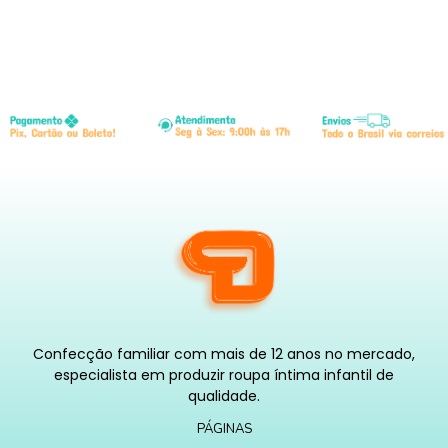
Confecção familiar com mais de 12 anos no mercado,
especialista em produzir roupa íntima infantil de
qualidade.
PÁGINAS