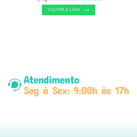
VOLTAR À LOJA