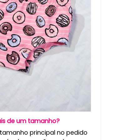
ais de um tamanho?
o tamanho principal no pedido