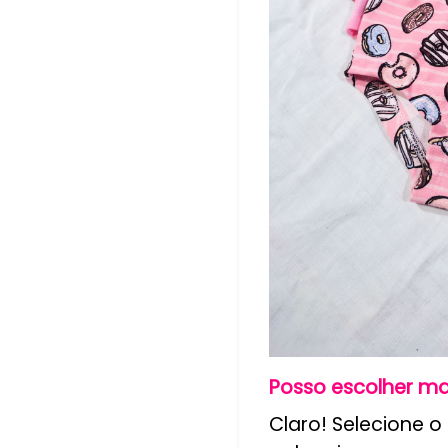
Posso escolher m
Claro! Selecione 